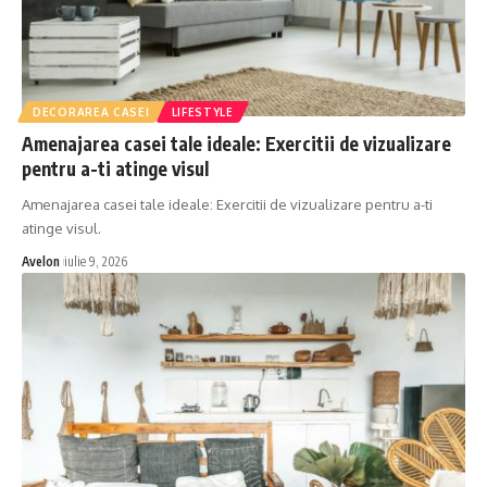
DECORAREA CASEI
LIFESTYLE
Amenajarea casei tale ideale: Exercitii de vizualizare
pentru a-ti atinge visul
Amenajarea casei tale ideale: Exercitii de vizualizare pentru a-ti
atinge visul.
Avelon
iulie 9, 2026