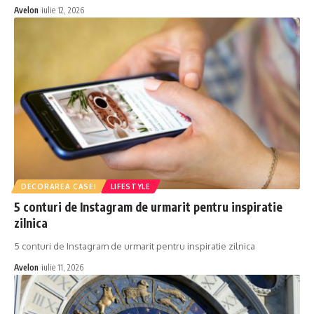
Avelon
iulie 12, 2026
DECORAREA CASEI
LIFESTYLE
5 conturi de Instagram de urmarit pentru inspiratie
zilnica
5 conturi de Instagram de urmarit pentru inspiratie zilnica
Avelon
iulie 11, 2026