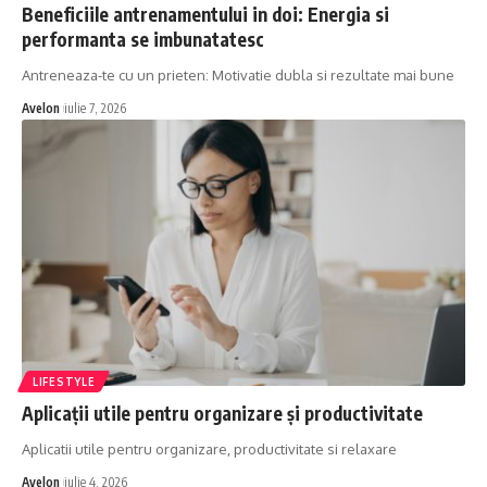
Beneficiile antrenamentului in doi: Energia si
performanta se imbunatatesc
Antreneaza-te cu un prieten: Motivatie dubla si rezultate mai bune
Avelon
iulie 7, 2026
LIFESTYLE
Aplicații utile pentru organizare și productivitate
Aplicatii utile pentru organizare, productivitate si relaxare
Avelon
iulie 4, 2026