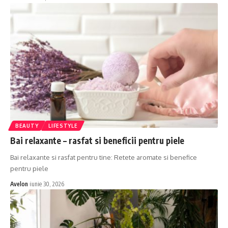
BEAUTY
LIFESTYLE
Bai relaxante – rasfat si beneficii pentru piele
Bai relaxante si rasfat pentru tine: Retete aromate si benefice
pentru piele
Avelon
iunie 30, 2026