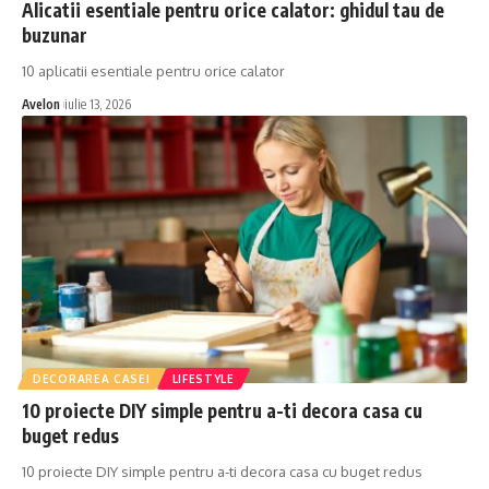
Alicatii esentiale pentru orice calator: ghidul tau de
buzunar
10 aplicatii esentiale pentru orice calator
Avelon
iulie 13, 2026
DECORAREA CASEI
LIFESTYLE
10 proiecte DIY simple pentru a-ti decora casa cu
buget redus
10 proiecte DIY simple pentru a-ti decora casa cu buget redus