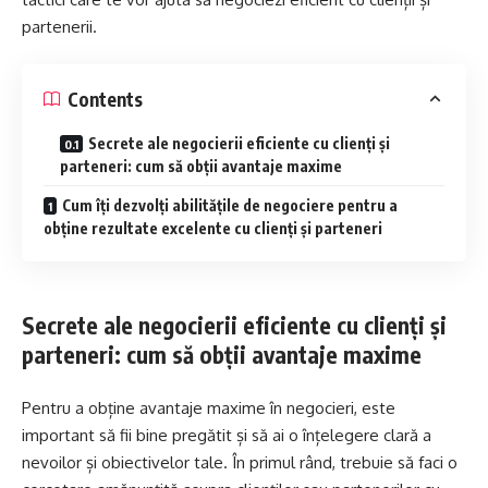
partenerii.
Contents
Secrete ale negocierii eficiente cu clienți și
parteneri: cum să obții avantaje maxime
Cum îți dezvolți abilitățile de negociere pentru a
obține rezultate excelente cu clienți și parteneri
Secrete ale negocierii eficiente cu clienți și
parteneri: cum să obții avantaje maxime
Pentru a obține avantaje maxime în negocieri, este
important să fii bine pregătit și să ai o înțelegere clară a
nevoilor și obiectivelor tale. În primul rând, trebuie să faci o