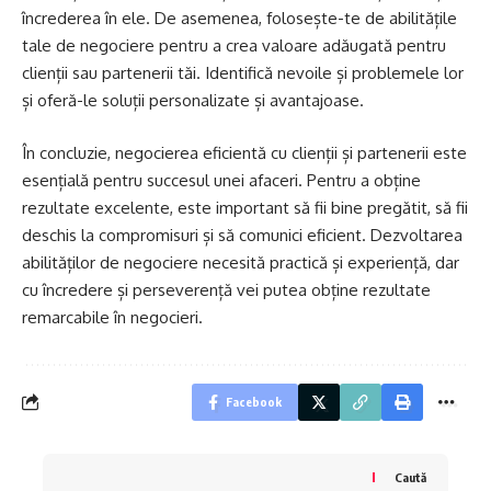
încrederea în ele. De asemenea, folosește-te de abilitățile
tale de negociere pentru a crea valoare adăugată pentru
clienții sau partenerii tăi. Identifică nevoile și problemele lor
și oferă-le soluții personalizate și avantajoase.
În concluzie, negocierea eficientă cu clienții și partenerii este
esențială pentru succesul unei afaceri. Pentru a obține
rezultate excelente, este important să fii bine pregătit, să fii
deschis la compromisuri și să comunici eficient. Dezvoltarea
abilităților de negociere necesită practică și experiență, dar
cu încredere și perseverență vei putea obține rezultate
remarcabile în negocieri.
Facebook
Caută