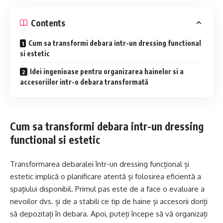
Contents
Cum sa transformi debara intr-un dressing functional
si estetic
Idei ingenioase pentru organizarea hainelor si a
accesoriilor intr-o debara transformată
Cum sa transformi debara intr-un dressing
functional si estetic
Transformarea debaralei într-un dressing funcțional și
estetic implică o planificare atentă și folosirea eficientă a
spațiului disponibil. Primul pas este de a face o evaluare a
nevoilor dvs. și de a stabili ce tip de haine și accesorii doriți
să depozitați în debara. Apoi, puteți începe să vă organizați