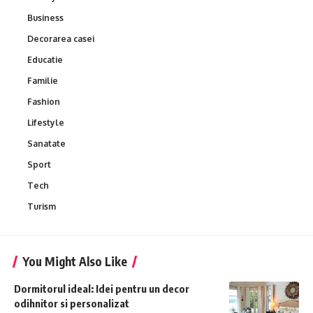
Business
Decorarea casei
Educatie
Familie
Fashion
Lifestyle
Sanatate
Sport
Tech
Turism
You Might Also Like
Dormitorul ideal: Idei pentru un decor
odihnitor si personalizat